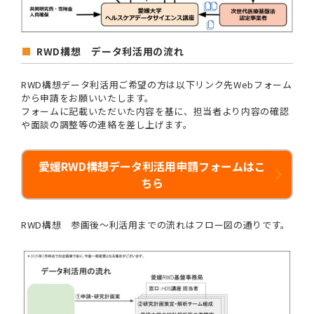
RWD構想 データ利活用の流れ
RWD構想データ利活用ご希望の方は以下リンク先Webフォーム
から申請をお願いいたします。
フォームに記載いただいた内容を基に、担当者より内容の確認
や面談の調整等の連絡を差し上げます。
愛媛RWD構想データ利活用申請フォームはこ
ちら
RWD構想 参画後～利活用までの流れはフロー図の通りです。