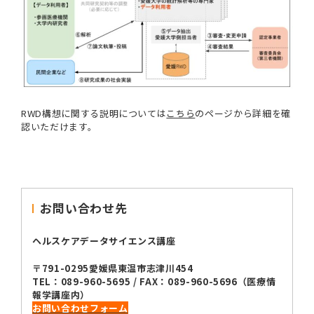
RWD構想に関する説明については
こちら
のページから詳細を確
認いただけます。
お問い合わせ先
ヘルスケアデータサイエンス講座
〒791-0295愛媛県東温市志津川454
TEL：
089-960-5695
/ FAX：089-960-5696（医療情
報学講座内）
お問い合わせフォーム