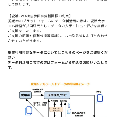
しております。
【愛媛RWD構想参画医療機関様の利点】
愛媛RWDプラットフォームのデータ利活用の際は、愛媛大学
HDS講座が共同研究としてデータの入手・抽出・解析を無償で
ご支援をいたします。
ご支援の範囲や役割分担等詳細は、お申込み後にお打ち合わせ
させていただきます。
現在利用可能なデータについては
こちら
のページをご確認くだ
さい。
データ利活用ご希望の方はフォームから申込をお願いいたしま
す。